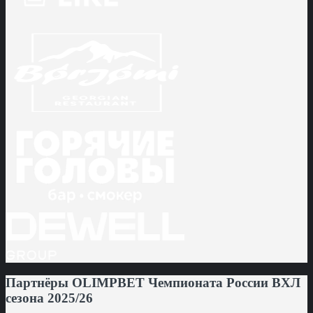
Партнёры OLIMPBET Чемпионата России ВХЛ
сезона 2025/26