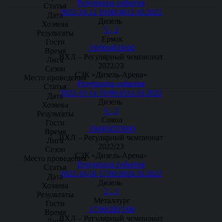
Результаты события
2022-10-12 19:00:46
12.10.2022
Дизель
5 - 2
Ермак
19:00:46
19:00
ВХЛ – Регулярный чемпионат
2022/23
СЗК «Дизель-Арена»
Результаты события
2022-10-14 19:00:45
14.10.2022
Дизель
5 - 2
Сокол
19:00:45
19:00
ВХЛ – Регулярный чемпионат
2022/23
СЗК «Дизель-Арена»
Результаты события
2022-10-16 17:00:28
16.10.2022
Дизель
2 - 3
Металлург
17:00:28
17:00
ВХЛ – Регулярный чемпионат