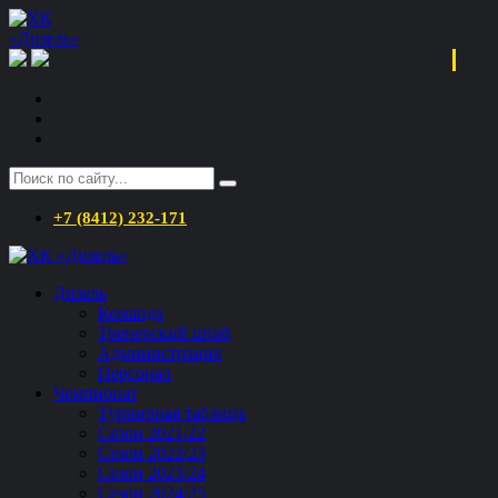
+7 (8412) 232-171
Дизель
Команда
Тренерский штаб
Администрация
Персонал
Чемпионат
Турнирная таблица
Сезон 2021/22
Сезон 2022/23
Сезон 2023/24
Сезон 2024/25