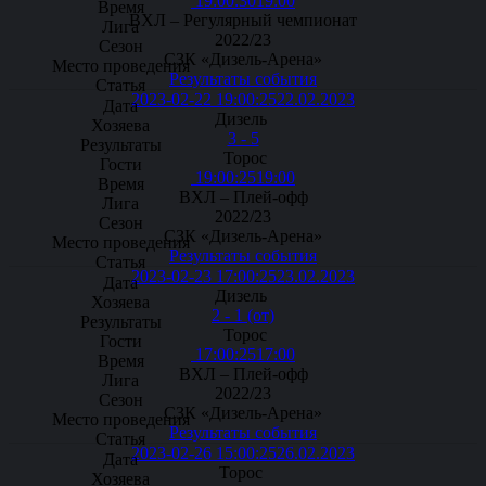
19:00:30
19:00
ВХЛ – Регулярный чемпионат
2022/23
СЗК «Дизель-Арена»
Результаты события
2023-02-22 19:00:25
22.02.2023
Дизель
3 - 5
Торос
19:00:25
19:00
ВХЛ – Плей-офф
2022/23
СЗК «Дизель-Арена»
Результаты события
2023-02-23 17:00:25
23.02.2023
Дизель
2 - 1 (от)
Торос
17:00:25
17:00
ВХЛ – Плей-офф
2022/23
СЗК «Дизель-Арена»
Результаты события
2023-02-26 15:00:25
26.02.2023
Торос