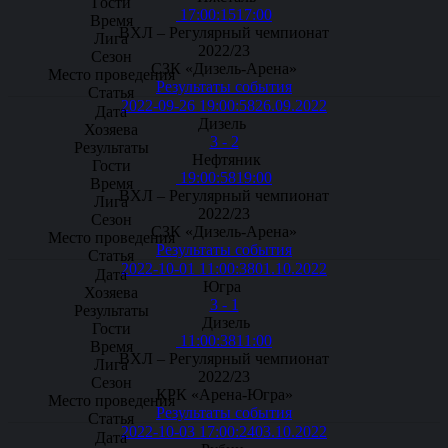
17:00:15
17:00
ВХЛ – Регулярный чемпионат
2022/23
СЗК «Дизель-Арена»
Результаты события
2022-09-26 19:00:58
26.09.2022
Дизель
3 - 2
Нефтяник
19:00:58
19:00
ВХЛ – Регулярный чемпионат
2022/23
СЗК «Дизель-Арена»
Результаты события
2022-10-01 11:00:38
01.10.2022
Югра
3 - 1
Дизель
11:00:38
11:00
ВХЛ – Регулярный чемпионат
2022/23
КРК «Арена-Югра»
Результаты события
2022-10-03 17:00:24
03.10.2022