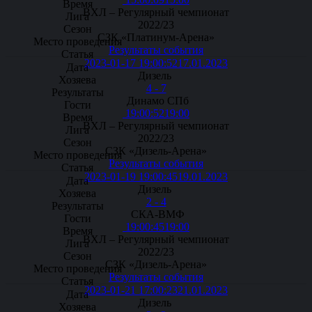
ВХЛ – Регулярный чемпионат
2022/23
СЗК «Платинум-Арена»
Результаты события
2023-01-17 19:00:52
17.01.2023
Дизель
4 - 7
Динамо СПб
19:00:52
19:00
ВХЛ – Регулярный чемпионат
2022/23
СЗК «Дизель-Арена»
Результаты события
2023-01-19 19:00:45
19.01.2023
Дизель
2 - 4
СКА-ВМФ
19:00:45
19:00
ВХЛ – Регулярный чемпионат
2022/23
СЗК «Дизель-Арена»
Результаты события
2023-01-21 17:00:23
21.01.2023
Дизель