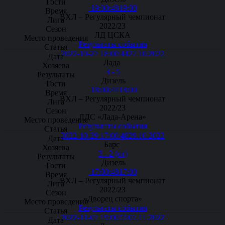
19:00:48
19:00
ВХЛ – Регулярный чемпионат
2022/23
ЛД ЦСКА
Результаты события
2022-10-27 18:00:44
27.10.2022
Лада
3 - 5
Дизель
18:00:44
18:00
ВХЛ – Регулярный чемпионат
2022/23
ЛДС «Лада-Арена»
Результаты события
2022-10-29 17:00:48
29.10.2022
Барс
3 - 2 (от)
Дизель
17:00:48
17:00
ВХЛ – Регулярный чемпионат
2022/23
«Дворец спорта»
Результаты события
2022-11-07 19:00:55
07.11.2022