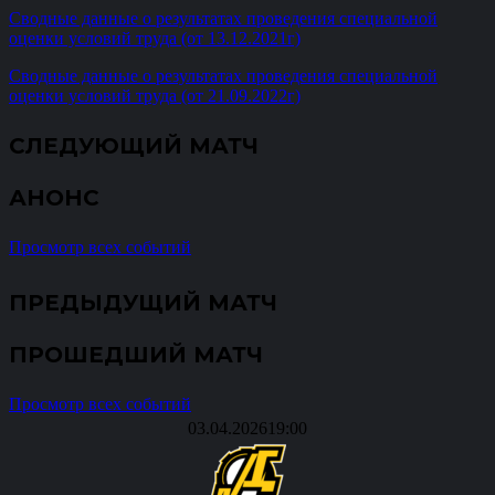
Сводные данные о результатах проведения специальной
оценки условий труда (от 13.12.2021г)
Сводные данные о результатах проведения специальной
оценки условий труда (от 21.09.2022г)
СЛЕДУЮЩИЙ МАТЧ
АНОНС
Просмотр всех событий
ПРЕДЫДУЩИЙ МАТЧ
ПРОШЕДШИЙ МАТЧ
Просмотр всех событий
03.04.2026
19:00