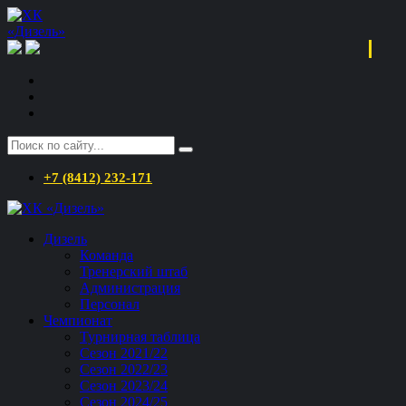
+7 (8412) 232-171
Дизель
Команда
Тренерский штаб
Администрация
Персонал
Чемпионат
Турнирная таблица
Сезон 2021/22
Сезон 2022/23
Сезон 2023/24
Сезон 2024/25