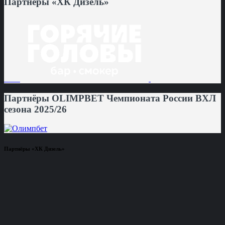
Партнёры «ХК Дизель»
Партнёры OLIMPBET Чемпионата России ВХЛ
сезона 2025/26
Партнёры «ХК Дизель»