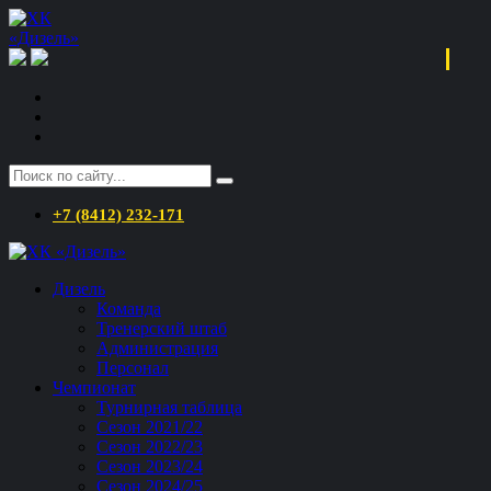
+7 (8412) 232-171
Дизель
Команда
Тренерский штаб
Администрация
Персонал
Чемпионат
Турнирная таблица
Сезон 2021/22
Сезон 2022/23
Сезон 2023/24
Сезон 2024/25