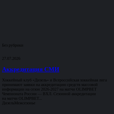
Без рубрики
27.07.2026
Аккредитация СМИ
Хоккейный клуб «Дизель» и Всероссийская хоккейная лига
принимают заявки на аккредитацию средств массовой
информации на сезон 2026-2027 на матчи OLIMPBET
Чемпионата России — ВХЛ. Сезонной аккредитации
на матчи OLIMPBET...
Дизель
Межсезонье