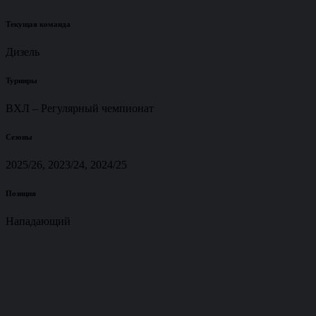
Текущая команда
Дизель
Турниры
ВХЛ – Регулярный чемпионат
Сезоны
2025/26, 2023/24, 2024/25
Позиция
Нападающий