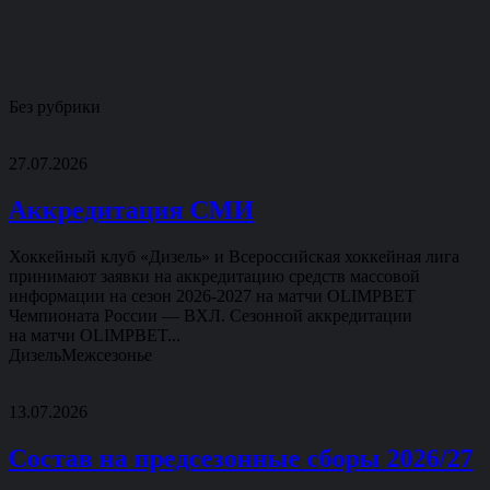
Без рубрики
27.07.2026
Аккредитация СМИ
Хоккейный клуб «Дизель» и Всероссийская хоккейная лига
принимают заявки на аккредитацию средств массовой
информации на сезон 2026-2027 на матчи OLIMPBET
Чемпионата России — ВХЛ. Сезонной аккредитации
на матчи OLIMPBET...
Дизель
Межсезонье
13.07.2026
Состав на предсезонные сборы 2026/27