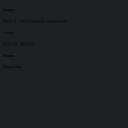
Турниры
НМХЛ – Регулярный чемпионат
Сезоны
2025/26, 2024/25
Позиция
Защитник