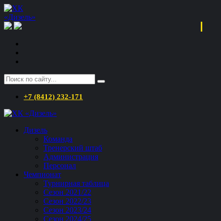
+7 (8412) 232-171
Дизель
Команда
Тренерский штаб
Администрация
Персонал
Чемпионат
Турнирная таблица
Сезон 2021/22
Сезон 2022/23
Сезон 2023/24
Сезон 2024/25