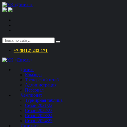
+7 (8412) 232-171
Дизель
Команда
Тренерский штаб
Администрация
Персонал
Чемпионат
Турнирная таблица
Сезон 2021/22
Сезон 2022/23
Сезон 2023/24
Сезон 2024/25
Дизелист