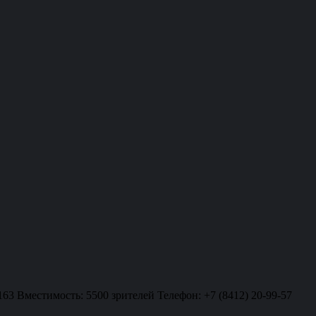
163 Вместимость: 5500 зрителей Телефон: +7 (8412) 20-99-57