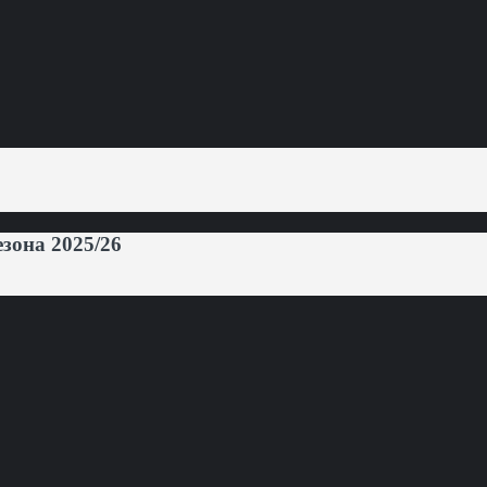
она 2025/26