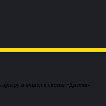
рьеру и вошёл в состав «Дизеля».