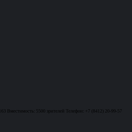
163 Вместимость: 5500 зрителей Телефон: +7 (8412) 20-99-57