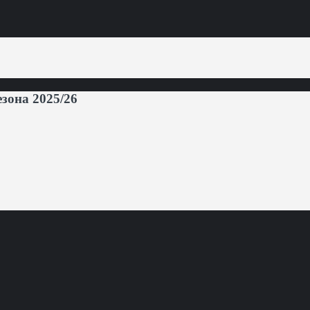
она 2025/26