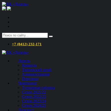
+7 (8412) 232-171
Дизель
Команда
Тренерский штаб
Администрация
Персонал
Чемпионат
Турнирная таблица
Сезон 2021/22
Сезон 2022/23
Сезон 2023/24
Сезон 2024/25
Дизелист