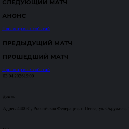
СЛЕДУЮЩИЙ МАТЧ
АНОНС
Просмотр всех событий
ПРЕДЫДУЩИЙ МАТЧ
ПРОШЕДШИЙ МАТЧ
Просмотр всех событий
03.04.2026
19:00
Дизель
Адрес: 440031, Российская Федерация, г. Пенза, ул. Окружная, 