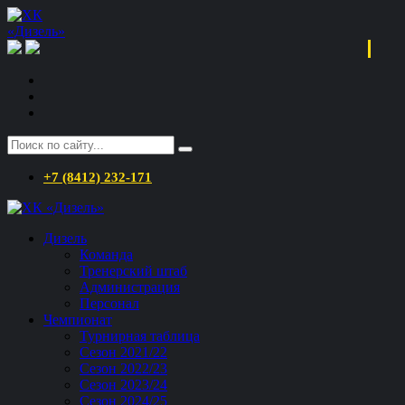
+7 (8412) 232-171
Дизель
Команда
Тренерский штаб
Администрация
Персонал
Чемпионат
Турнирная таблица
Сезон 2021/22
Сезон 2022/23
Сезон 2023/24
Сезон 2024/25