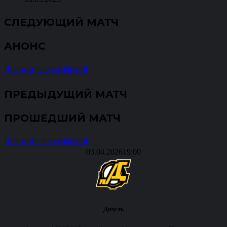
СЛЕДУЮЩИЙ МАТЧ
АНОНС
Просмотр всех событий
ПРЕДЫДУЩИЙ МАТЧ
ПРОШЕДШИЙ МАТЧ
Просмотр всех событий
03.04.2026
19:00
Дизель