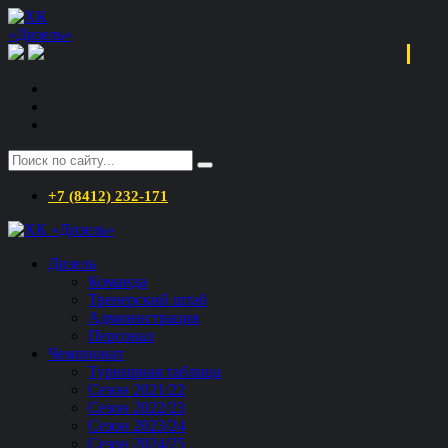
+7 (8412) 232-171
Дизель
Команда
Тренерский штаб
Администрация
Персонал
Чемпионат
Турнирная таблица
Сезон 2021/22
Сезон 2022/23
Сезон 2023/24
Сезон 2024/25