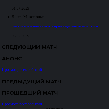
01.07.2025
Дизель
Межсезонье
Глеб Булычёв подписал новый контракт с «Дизелем» на сезон 2025/26
03.07.2025
СЛЕДУЮЩИЙ МАТЧ
АНОНС
Просмотр всех событий
ПРЕДЫДУЩИЙ МАТЧ
ПРОШЕДШИЙ МАТЧ
Просмотр всех событий