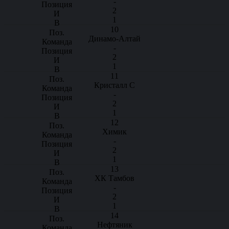
-
2
1
10
Динамо-Алтай
-
2
1
11
Кристалл С
-
2
1
12
Химик
-
2
1
13
ХК Тамбов
-
2
1
14
Нефтяник