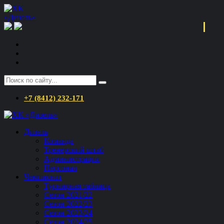
+7 (8412) 232-171
Дизель
Команда
Тренерский штаб
Администрация
Персонал
Чемпионат
Турнирная таблица
Сезон 2021/22
Сезон 2022/23
Сезон 2023/24
Сезон 2024/25