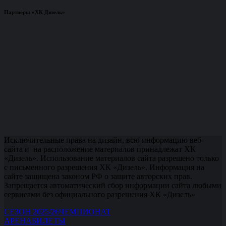
Партнёры «ХК Дизель»
Исключительные права на дизайн, всю информацию веб-
сайта и на расположение материалов принадлежат ХК
«Дизель». Использование материалов сайта разрешено только
с письменного разрешения ХК «Дизель». Информация на
сайте защищена законом РФ о защите авторских прав.
Запрещается автоматический сбор информации сайта любыми
сервисами без официального разрешения ХК «Дизель»
СЕЗОН 2025/26
ЧЕМПИОНАТ
АРЕНА
БИЛЕТЫ