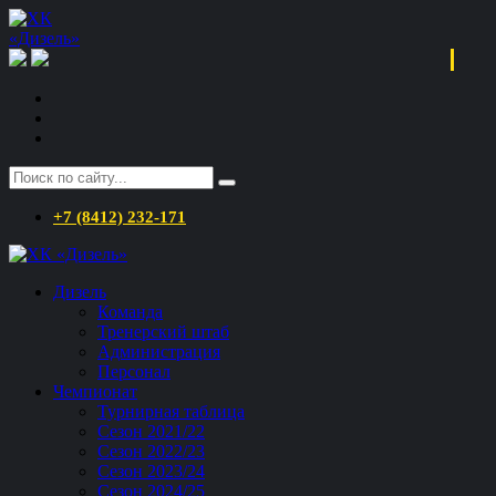
+7 (8412) 232-171
Дизель
Команда
Тренерский штаб
Администрация
Персонал
Чемпионат
Турнирная таблица
Сезон 2021/22
Сезон 2022/23
Сезон 2023/24
Сезон 2024/25