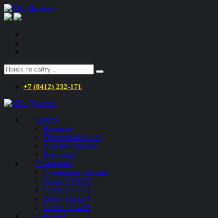
+7 (8412) 232-171
Дизель
Команда
Тренерский штаб
Администрация
Персонал
Чемпионат
Турнирная таблица
Сезон 2021/22
Сезон 2022/23
Сезон 2023/24
Сезон 2024/25
Дизелист