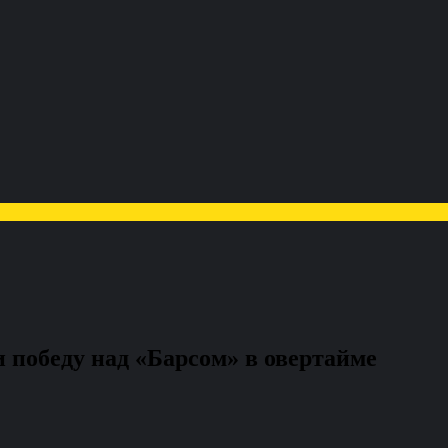
 победу над «Барсом» в овертайме