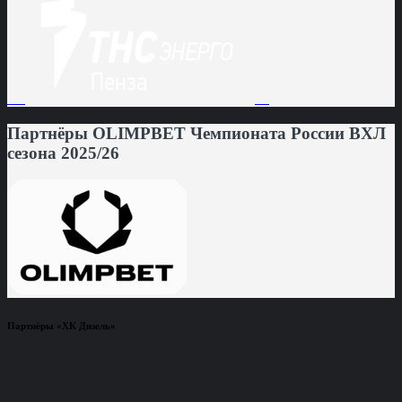
Партнёры OLIMPBET Чемпионата России ВХЛ
сезона 2025/26
Партнёры «ХК Дизель»