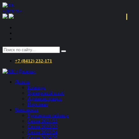
+7 (8412) 232-171
Дизель
Команда
Тренерский штаб
Администрация
Персонал
Чемпионат
Турнирная таблица
Сезон 2021/22
Сезон 2022/23
Сезон 2023/24
Сезон 2024/25