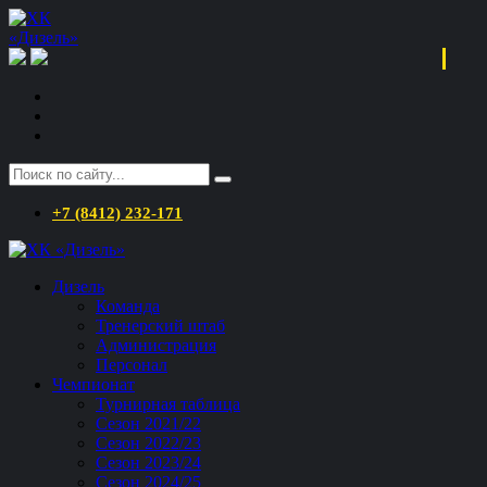
+7 (8412) 232-171
Дизель
Команда
Тренерский штаб
Администрация
Персонал
Чемпионат
Турнирная таблица
Сезон 2021/22
Сезон 2022/23
Сезон 2023/24
Сезон 2024/25