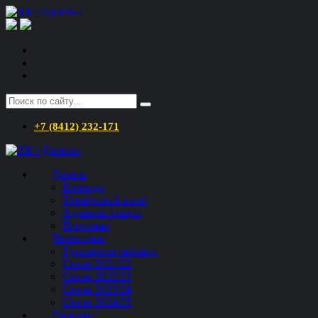
+7 (8412) 232-171
Дизель
Команда
Тренерский штаб
Администрация
Персонал
Чемпионат
Турнирная таблица
Сезон 2021/22
Сезон 2022/23
Сезон 2023/24
Сезон 2024/25
Дизелист