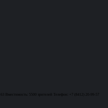
163 Вместимость: 5500 зрителей Телефон: +7 (8412) 20-99-57