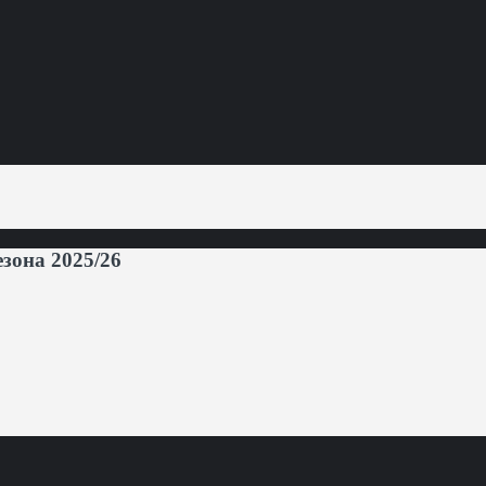
она 2025/26