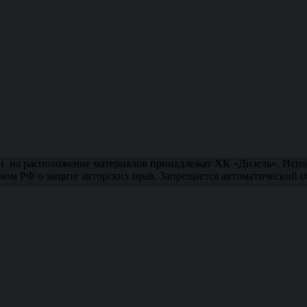
и на расположение материалов принадлежат ХК «Дизель». Испол
ном РФ о защите авторских прав. Запрещается автоматический 