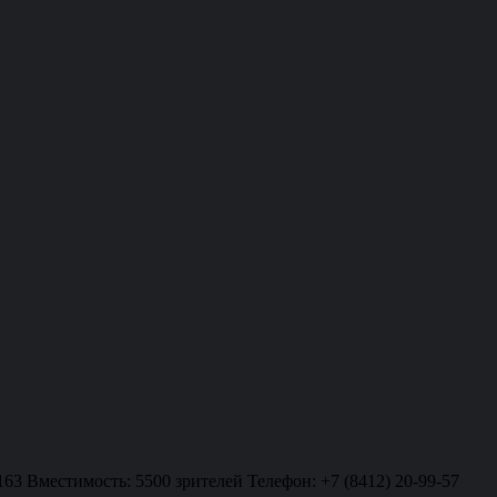
163 Вместимость: 5500 зрителей Телефон: +7 (8412) 20-99-57