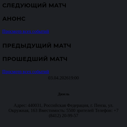
СЛЕДУЮЩИЙ МАТЧ
АНОНС
Просмотр всех событий
ПРЕДЫДУЩИЙ МАТЧ
ПРОШЕДШИЙ МАТЧ
Просмотр всех событий
03.04.2026
19:00
Дизель
Адрес: 440031, Российская Федерация, г. Пенза, ул.
Окружная, 163 Вместимость: 5500 зрителей Телефон: +7
(8412) 20-99-57