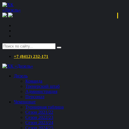
+7 (8412) 232-171
Дизель
Команда
Тренерский штаб
Администрация
Персонал
Чемпионат
Турнирная таблица
Сезон 2021/22
Сезон 2022/23
Сезон 2023/24
Сезон 2024/25