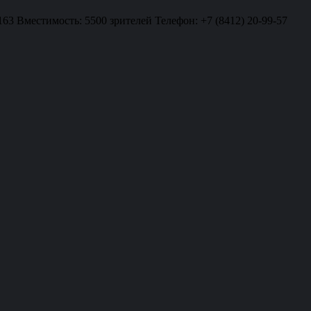
163 Вместимость: 5500 зрителей Телефон: +7 (8412) 20-99-57