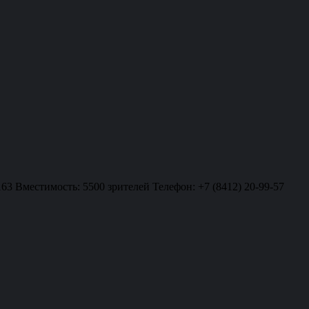
163 Вместимость: 5500 зрителей Телефон: +7 (8412) 20-99-57