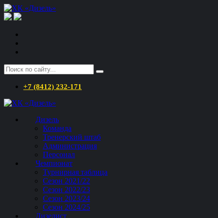
+7 (8412) 232-171
Дизель
Команда
Тренерский штаб
Администрация
Персонал
Чемпионат
Турнирная таблица
Сезон 2021/22
Сезон 2022/23
Сезон 2023/24
Сезон 2024/25
Дизелист