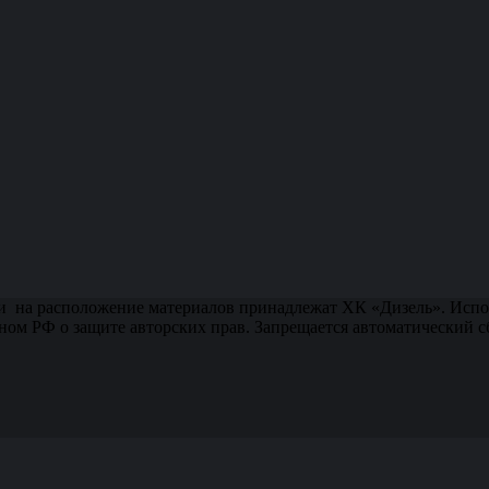
и на расположение материалов принадлежат ХК «Дизель». Испол
ном РФ о защите авторских прав. Запрещается автоматический 