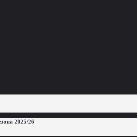
она 2025/26