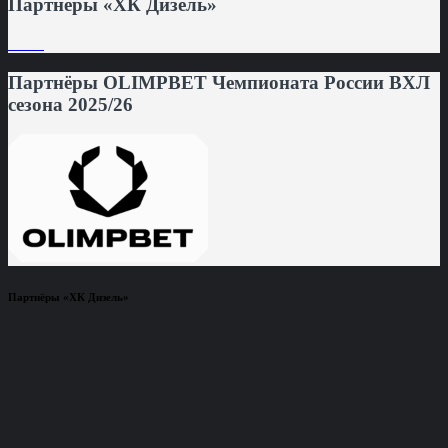
Партнёры «ХК Дизель»
Партнёры OLIMPBET Чемпионата России ВХЛ
сезона 2025/26
Партнёры «ХК Дизель»