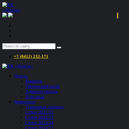
+7 (8412) 232-171
Дизель
Команда
Тренерский штаб
Администрация
Персонал
Чемпионат
Турнирная таблица
Сезон 2021/22
Сезон 2022/23
Сезон 2023/24
Сезон 2024/25