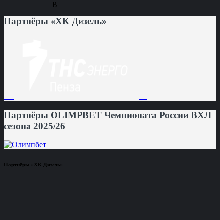
1
Партнёры «ХК Дизель»
Партнёры OLIMPBET Чемпионата России ВХЛ
сезона 2025/26
Партнёры «ХК Дизель»