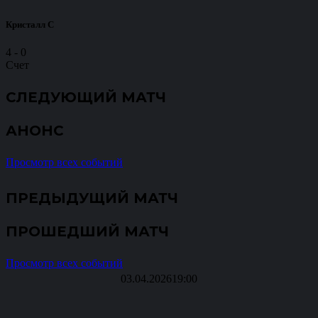
Кристалл С
4
-
0
Счет
СЛЕДУЮЩИЙ МАТЧ
АНОНС
Просмотр всех событий
ПРЕДЫДУЩИЙ МАТЧ
ПРОШЕДШИЙ МАТЧ
Просмотр всех событий
03.04.2026
19:00