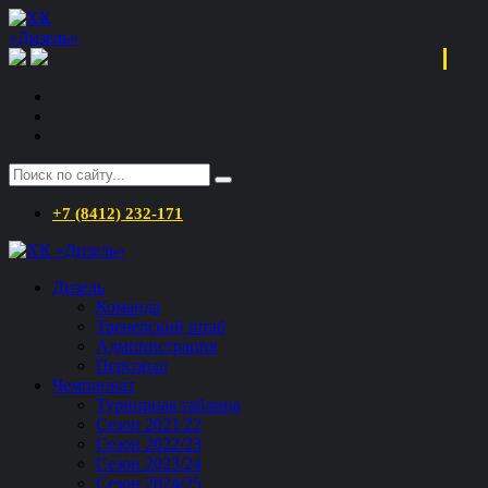
+7 (8412) 232-171
Дизель
Команда
Тренерский штаб
Администрация
Персонал
Чемпионат
Турнирная таблица
Сезон 2021/22
Сезон 2022/23
Сезон 2023/24
Сезон 2024/25