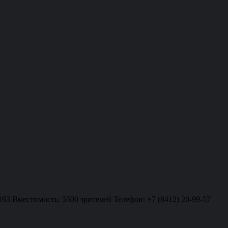
163 Вместимость: 5500 зрителей Телефон: +7 (8412) 20-99-57