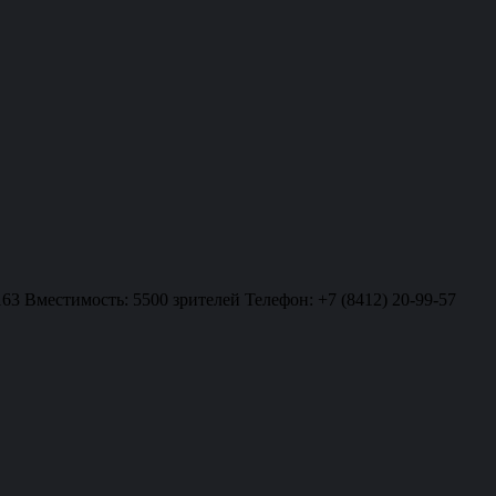
163 Вместимость: 5500 зрителей Телефон: +7 (8412) 20-99-57