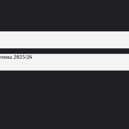
она 2025/26