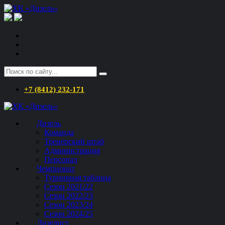
+7 (8412) 232-171
Дизель
Команда
Тренерский штаб
Администрация
Персонал
Чемпионат
Турнирная таблица
Сезон 2021/22
Сезон 2022/23
Сезон 2023/24
Сезон 2024/25
Дизелист