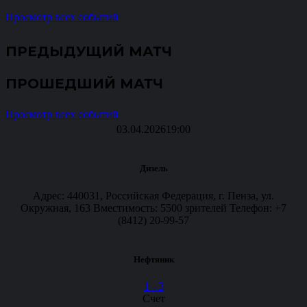
Просмотр всех событий
ПРЕДЫДУЩИЙ МАТЧ
ПРОШЕДШИЙ МАТЧ
Просмотр всех событий
03.04.2026
19:00
Дизель
Адрес: 440031, Российская Федерация, г. Пенза, ул.
Окружная, 163 Вместимость: 5500 зрителей Телефон: +7
(8412) 20-99-57
Нефтяник
1
-
3
Счет