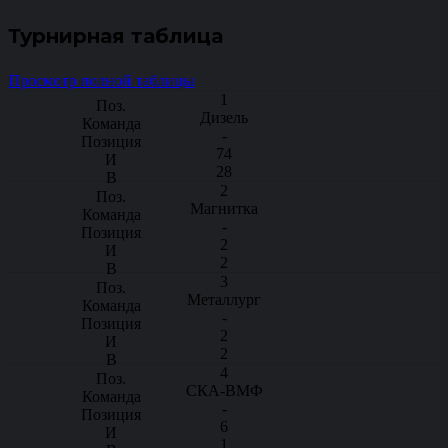
Турнирная таблица
Просмотр полной таблицы
1
Дизель
-
74
28
2
Магнитка
-
2
2
3
Металлург
-
2
2
4
СКА-ВМФ
-
6
1