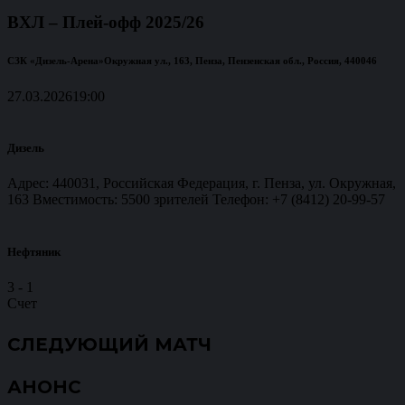
ВХЛ – Плей-офф 2025/26
СЗК «Дизель-Арена»
Окружная ул., 163, Пенза, Пензенская обл., Россия, 440046
27.03.2026
19:00
Дизель
Адрес: 440031, Российская Федерация, г. Пенза, ул. Окружная,
163 Вместимость: 5500 зрителей Телефон: +7 (8412) 20-99-57
Нефтяник
3
-
1
Счет
СЛЕДУЮЩИЙ МАТЧ
АНОНС