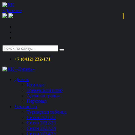
+7 (8412) 232-171
Дизель
Команда
Тренерский штаб
Администрация
Персонал
Чемпионат
Турнирная таблица
Сезон 2021/22
Сезон 2022/23
Сезон 2023/24
Сезон 2024/25