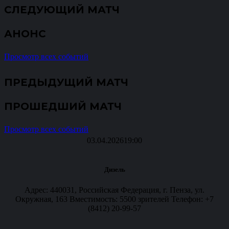
СЛЕДУЮЩИЙ МАТЧ
АНОНС
Просмотр всех событий
ПРЕДЫДУЩИЙ МАТЧ
ПРОШЕДШИЙ МАТЧ
Просмотр всех событий
03.04.2026
19:00
Дизель
Адрес: 440031, Российская Федерация, г. Пенза, ул.
Окружная, 163 Вместимость: 5500 зрителей Телефон: +7
(8412) 20-99-57