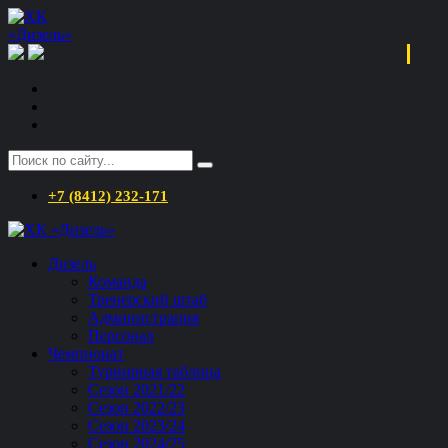
+7 (8412) 232-171
Дизель
Команда
Тренерский штаб
Администрация
Персонал
Чемпионат
Турнирная таблица
Сезон 2021/22
Сезон 2022/23
Сезон 2023/24
Сезон 2024/25