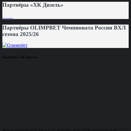
Партнёры «ХК Дизель»
Партнёры OLIMPBET Чемпионата России ВХЛ
сезона 2025/26
Партнёры «ХК Дизель»