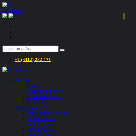
+7 (8412) 232-171
Дизель
Команда
Тренерский штаб
Администрация
Персонал
Чемпионат
Турнирная таблица
Сезон 2021/22
Сезон 2022/23
Сезон 2023/24
Сезон 2024/25