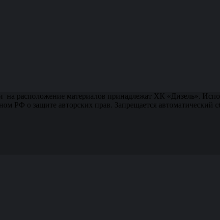
и на расположение материалов принадлежат ХК «Дизель». Испол
ном РФ о защите авторских прав. Запрещается автоматический 