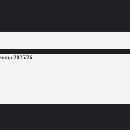
она 2025/26