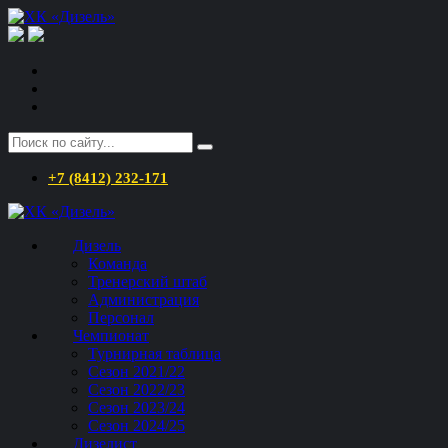
+7 (8412) 232-171
Дизель
Команда
Тренерский штаб
Администрация
Персонал
Чемпионат
Турнирная таблица
Сезон 2021/22
Сезон 2022/23
Сезон 2023/24
Сезон 2024/25
Дизелист