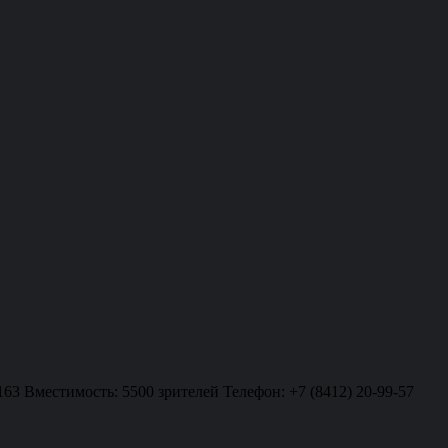
163 Вместимость: 5500 зрителей Телефон: +7 (8412) 20-99-57