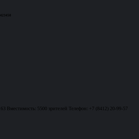
 423450
163 Вместимость: 5500 зрителей Телефон: +7 (8412) 20-99-57