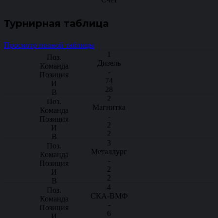
Турнирная таблица
Просмотр полной таблицы
1
Дизель
-
74
28
2
Магнитка
-
2
2
3
Металлург
-
2
2
4
СКА-ВМФ
-
6