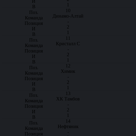
1
10
Динамо-Алтай
-
2
1
11
Кристалл С
-
2
1
12
Химик
-
2
1
13
ХК Тамбов
-
2
1
14
Нефтяник
-