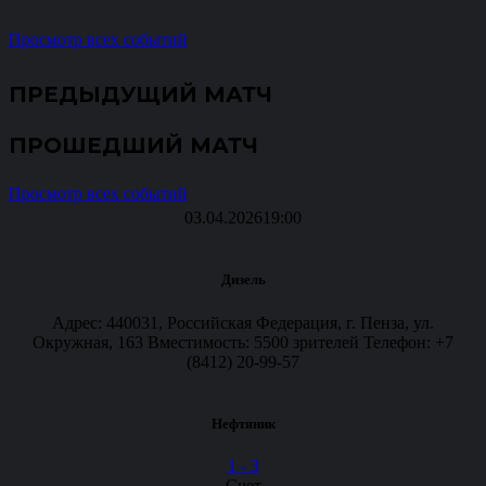
Просмотр всех событий
ПРЕДЫДУЩИЙ МАТЧ
ПРОШЕДШИЙ МАТЧ
Просмотр всех событий
03.04.2026
19:00
Дизель
Адрес: 440031, Российская Федерация, г. Пенза, ул.
Окружная, 163 Вместимость: 5500 зрителей Телефон: +7
(8412) 20-99-57
Нефтяник
1
-
3
Счет