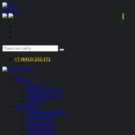
+7 (8412) 232-171
Дизель
Команда
Тренерский штаб
Администрация
Персонал
Чемпионат
Турнирная таблица
Сезон 2021/22
Сезон 2022/23
Сезон 2023/24
Сезон 2024/25