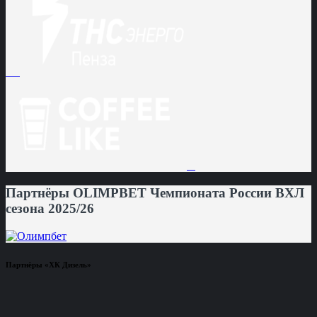
Партнёры OLIMPBET Чемпионата России ВХЛ
сезона 2025/26
Партнёры «ХК Дизель»