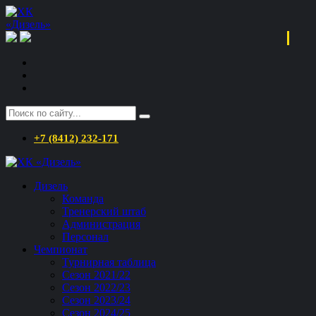
+7 (8412) 232-171
Дизель
Команда
Тренерский штаб
Администрация
Персонал
Чемпионат
Турнирная таблица
Сезон 2021/22
Сезон 2022/23
Сезон 2023/24
Сезон 2024/25