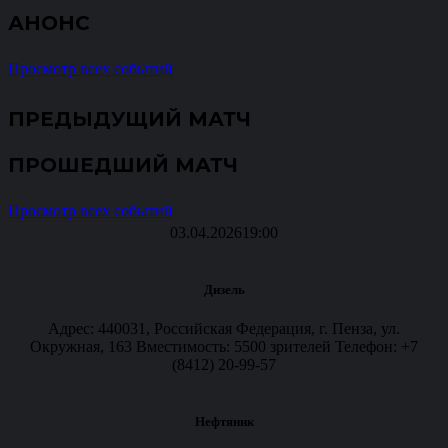
АНОНС
Просмотр всех событий
ПРЕДЫДУЩИЙ МАТЧ
ПРОШЕДШИЙ МАТЧ
Просмотр всех событий
03.04.2026
19:00
Дизель
Адрес: 440031, Российская Федерация, г. Пенза, ул.
Окружная, 163 Вместимость: 5500 зрителей Телефон: +7
(8412) 20-99-57
Нефтяник