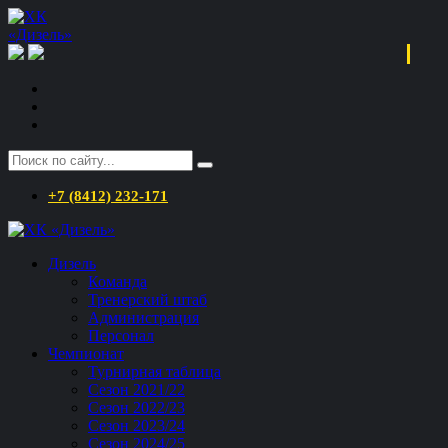
+7 (8412) 232-171
Дизель
Команда
Тренерский штаб
Администрация
Персонал
Чемпионат
Турнирная таблица
Сезон 2021/22
Сезон 2022/23
Сезон 2023/24
Сезон 2024/25