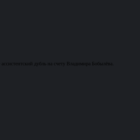
ассистентский дубль на счету Владимира Бобылёва.