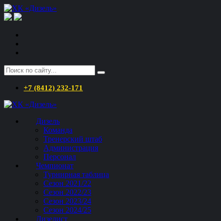
+7 (8412) 232-171
Дизель
Команда
Тренерский штаб
Администрация
Персонал
Чемпионат
Турнирная таблица
Сезон 2021/22
Сезон 2022/23
Сезон 2023/24
Сезон 2024/25
Дизелист