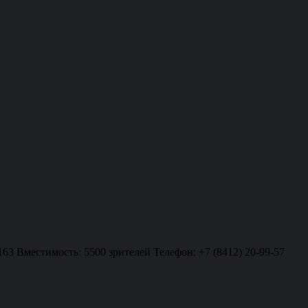
163 Вместимость: 5500 зрителей Телефон: +7 (8412) 20-99-57