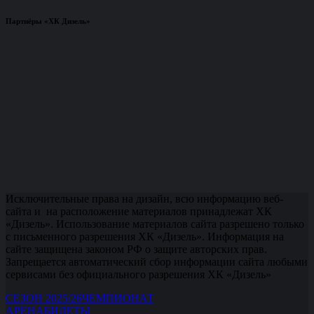
Партнёры «ХК Дизель»
Исключительные права на дизайн, всю информацию веб-
сайта и на расположение материалов принадлежат ХК
«Дизель». Использование материалов сайта разрешено только
с письменного разрешения ХК «Дизель». Информация на
сайте защищена законом РФ о защите авторских прав.
Запрещается автоматический сбор информации сайта любыми
сервисами без официального разрешения ХК «Дизель»
СЕЗОН 2025/26
ЧЕМПИОНАТ
АРЕНА
БИЛЕТЫ