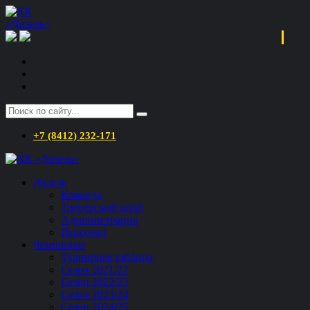
+7 (8412) 232-171
Дизель
Команда
Тренерский штаб
Администрация
Персонал
Чемпионат
Турнирная таблица
Сезон 2021/22
Сезон 2022/23
Сезон 2023/24
Сезон 2024/25