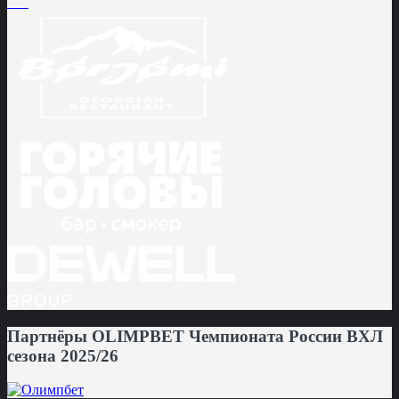
Партнёры OLIMPBET Чемпионата России ВХЛ
сезона 2025/26