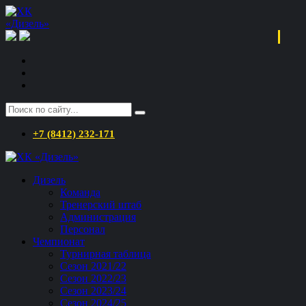
+7 (8412) 232-171
Дизель
Команда
Тренерский штаб
Администрация
Персонал
Чемпионат
Турнирная таблица
Сезон 2021/22
Сезон 2022/23
Сезон 2023/24
Сезон 2024/25