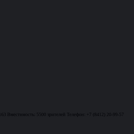
163 Вместимость: 5500 зрителей Телефон: +7 (8412) 20-99-57