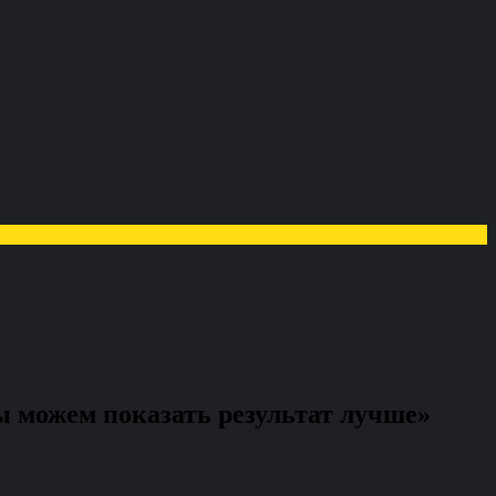
ы можем показать результат лучше»