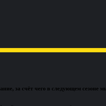
ние, за счёт чего в следующем сезоне м