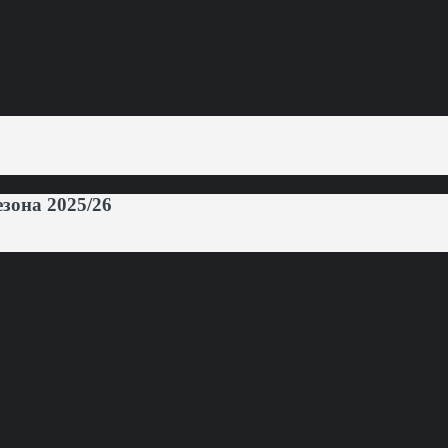
она 2025/26