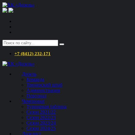
+7 (8412) 232-171
Дизель
Команда
Тренерский штаб
Администрация
Персонал
Чемпионат
Турнирная таблица
Сезон 2021/22
Сезон 2022/23
Сезон 2023/24
Сезон 2024/25
Дизелист