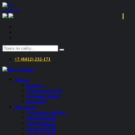
+7 (8412) 232-171
Дизель
Команда
Тренерский штаб
Администрация
Персонал
Чемпионат
Турнирная таблица
Сезон 2021/22
Сезон 2022/23
Сезон 2023/24
Сезон 2024/25