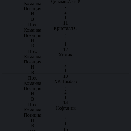
Динамо-Алтай
-
2
1
11
Кристалл С
-
2
1
12
Химик
-
2
1
13
ХК Тамбов
-
2
1
14
Нефтяник
-
2
1
15